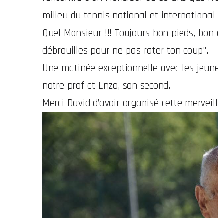
milieu du tennis national et international
Quel Monsieur !!! Toujours bon pieds, bon 
débrouilles pour ne pas rater ton coup".
Une matinée exceptionnelle avec les jeunes
notre prof et Enzo, son second.
Merci David d’avoir organisé cette merveil