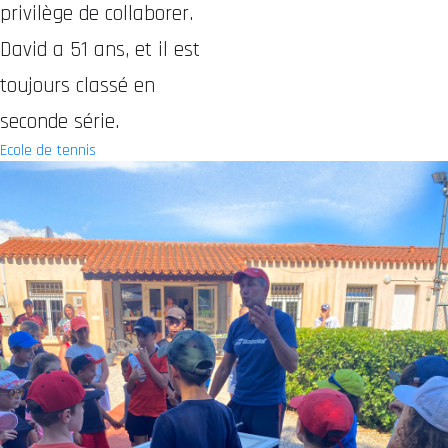
privilège de collaborer.
David a 51 ans, et il est
toujours classé en
seconde série.
Ecole de tennis