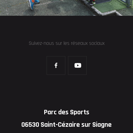
Suivez-nous sur les réseaux sociaux
Parc des Sports
06530 Saint-Cézaire sur Siagne