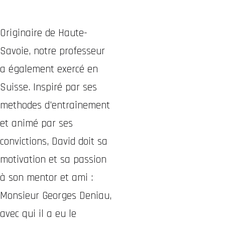
Originaire de Haute-
Savoie, notre professeur
a également exercé en
Suisse. Inspiré par ses
methodes d'entraînement
et animé par ses
convictions, David doit sa
motivation et sa passion
à son mentor et ami :
Monsieur Georges Deniau,
avec qui il a eu le