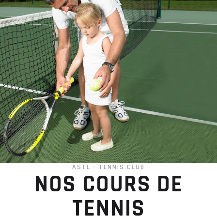
ASTL - TENNIS CLUB
NOS COURS DE
TENNIS