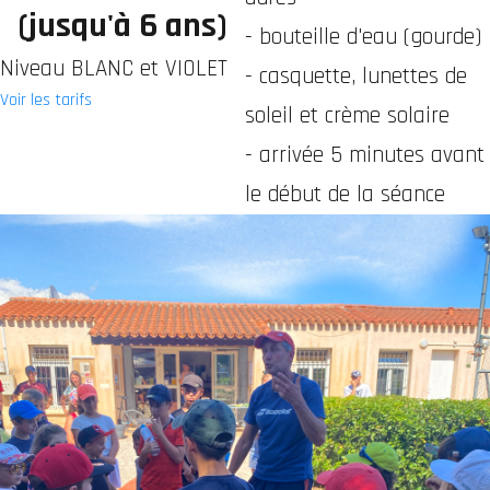
(jusqu'à 6 ans)
- bouteille d'eau (gourde)
Niveau BLANC et VIOLET
- casquette, lunettes de
Voir les tarifs
soleil et crème solaire
- arrivée 5 minutes avant
le début de la séance